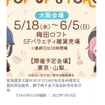
摇曳露营大阪POPUP STORE包含多种露营主
题的周边贩售，帽子椅子桌子保温杯等应有尽
有
TAKOMACHI编辑
2022年5月16日