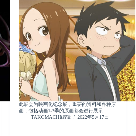
此展会为映画化纪念展，重要的资料和各种原
画，包括动画1-3季的原画都会进行展示
TAKOMACHI编辑
2022年5月17日