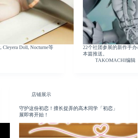
 Cleyera Doll, Nocturne等
22个社团参展的新作手办
本篇推送。
TAKOMACHI编辑
店铺展示
守护这份初恋！擅长捉弄的高木同学「初恋」
展即将开始！