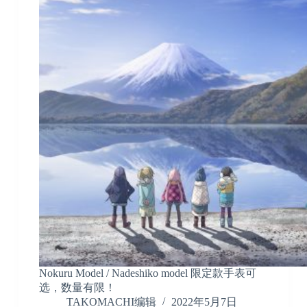
Nokuru Model / Nadeshiko model 限定款手表可
选，数量有限！
TAKOMACHI编辑
2022年5月7日