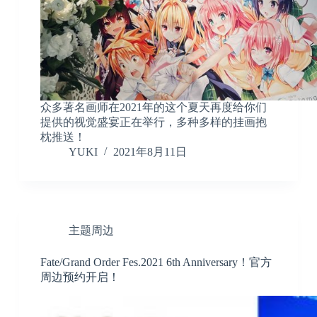
众多著名画师在2021年的这个夏天再度给你们
提供的视觉盛宴正在举行，多种多样的挂画抱
枕推送！
YUKI
2021年8月11日
主题周边
Fate/Grand Order Fes.2021 6th Anniversary！官方
周边预约开启！