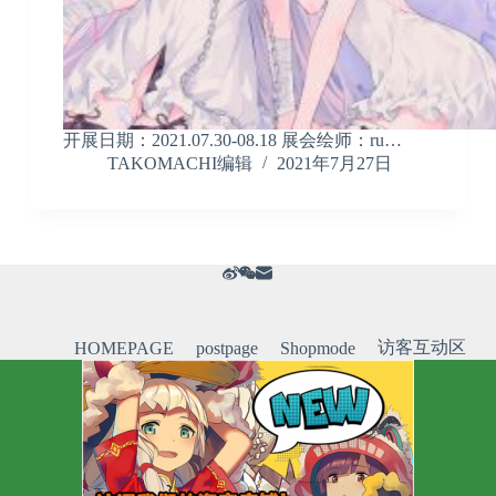
开展日期：2021.07.30-08.18 展会绘师：ru…
TAKOMACHI编辑
2021年7月27日
访客互动区
HOMEPAGE
postpage
Shopmode