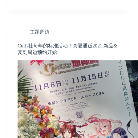
主题周边
Cuffs社每年的标准活动！真夏通贩2021 新品&
复刻周边预约开始