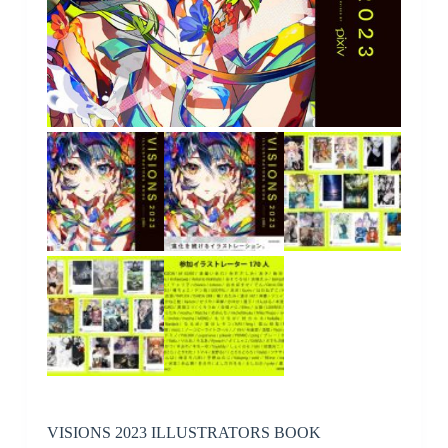
VISIONS 2023 ILLUSTRATORS BOOK