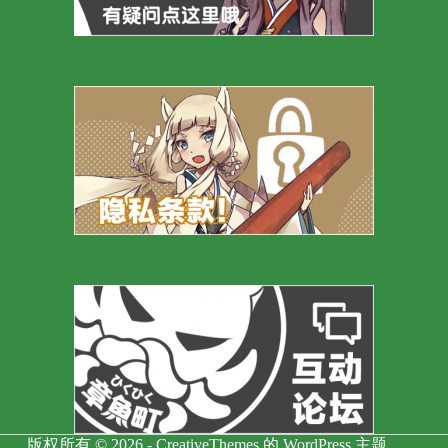
版权所有 © 2026 -
CreativeThemes
的 WordPress 主题