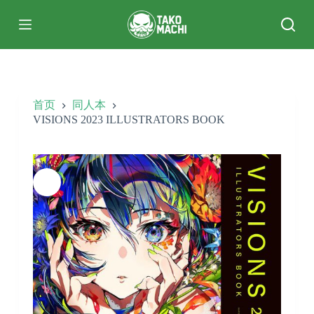
跳
过
内
容
首页
同人本
VISIONS 2023 ILLUSTRATORS BOOK