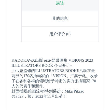
描述
其他信息
用户评价 (0)
KADOKAWA出版 pixiv监督画集 VISIONS 2023
ILLUSTRATORS BOOK 今日开订~
pixiv总监修的ILLUSTRATORS BOOK!!活跃在最
前线的170名插画家的「VISION」汇集于此。收录
了在各种各样的领域给予冲击的实力派插画家170
人的代表作和新作。
封面插图/绘画流程/特别采访：Mika Pikazo
共352P，预计2022年11月出荷！