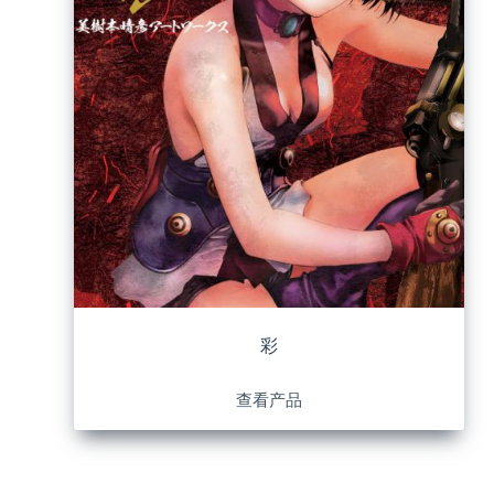
彩
查看产品