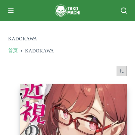
跳
过
内
容
KADOKAWA
首页
KADOKAWA