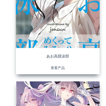
あお高競泳部
查看产品