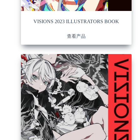
VISIONS 2023 ILLUSTRATORS BOOK
查看产品