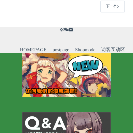
下一个
访客互动区
HOMEPAGE
postpage
Shopmode