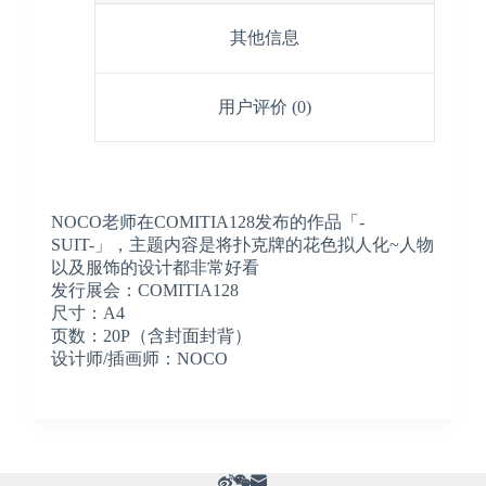
其他信息
用户评价 (0)
NOCO老师在COMITIA128发布的作品「-
SUIT-」，主题内容是将扑克牌的花色拟人化~人物
以及服饰的设计都非常好看
发行展会：COMITIA128
尺寸：A4
页数：20P（含封面封背）
设计师/插画师：NOCO