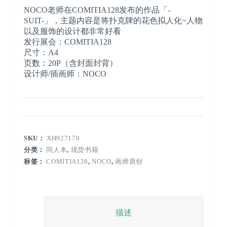
NOCO老师在COMITIA128发布的作品「-
SUIT-」，主题内容是将扑克牌的花色拟人化~人物
以及服饰的设计都非常好看
发行展会：COMITIA128
尺寸：A4
页数：20P（含封面封背）
设计师/插画师：NOCO
SKU：
XH927170
分类：
同人本
,
现货书籍
标签：
COMITIA128
,
NOCO
,
画师原创
描述