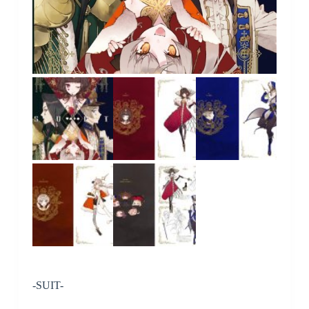
-SUIT-