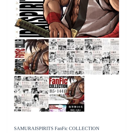
SAMURAISPIRITS FanFic COLLECTION