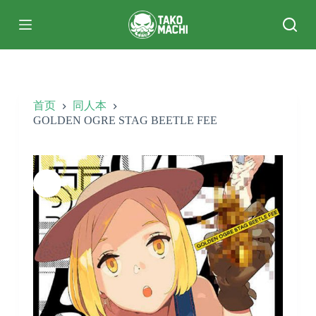
跳
过
内
容
首页
同人本
GOLDEN OGRE STAG BEETLE FEE