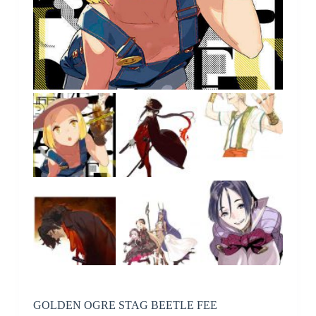
GOLDEN OGRE STAG BEETLE FEE