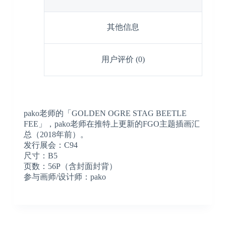
其他信息
用户评价 (0)
pako老师的「GOLDEN OGRE STAG BEETLE
FEE」，pako老师在推特上更新的FGO主题插画汇
总（2018年前）。
发行展会：C94
尺寸：B5
页数：56P（含封面封背）
参与画师/设计师：pako