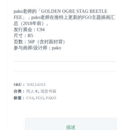
pako老师的「GOLDEN OGRE STAG BEETLE
FEE」，pako老师在推特上更新的FGO主题插画汇
总（2018年前）。
发行展会：C94
尺寸：B5
页数：56P（含封面封背）
参与画师/设计师：pako
SKU：
XH224202
分类：
同人本
,
现货书籍
标签：
C94
,
FGO
,
PAKO
描述