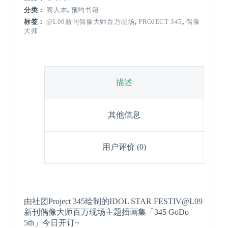
分类：
同人本
,
预约书籍
标签：
@L09新刊偶像大师百万现场
,
PROJECT 345
,
偶像
大师
描述
其他信息
用户评价 (0)
由社团Project 345绘制的IDOL STAR FESTIV@L09
新刊偶像大师百万现场主题插画集「345 GoDo
5th」今日开订~