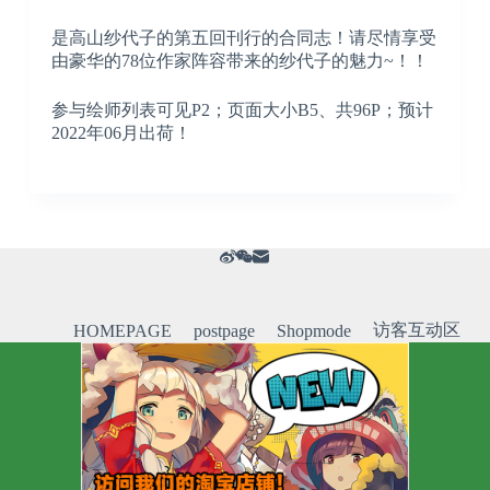
是高山纱代子的第五回刊行的合同志！请尽情享受
由豪华的78位作家阵容带来的纱代子的魅力~！！
参与绘师列表可见P2；页面大小B5、共96P；预计
2022年06月出荷！
访客互动区
HOMEPAGE
postpage
Shopmode