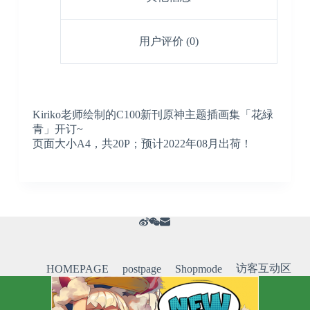
用户评价 (0)
Kiriko老师绘制的C100新刊原神主题插画集「花緑
青」开订~
页面大小A4，共20P；预计2022年08月出荷！
访客互动区
HOMEPAGE
postpage
Shopmode