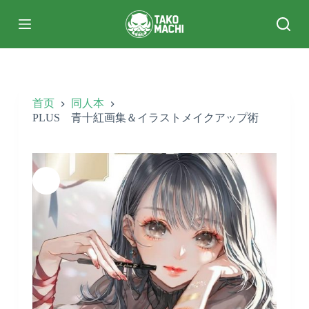
跳
过
内
容
首页
同人本
PLUS 青十紅画集＆イラストメイクアップ術