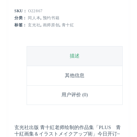
SKU：
O22867
分类：
同人本
,
预约书籍
标签：
玄光社
,
画师原创
,
青十紅
描述
其他信息
用户评价 (0)
玄光社出版 青十紅老师绘制的作品集「PLUS 青
十紅画集＆イラストメイクアップ術」今日开订~