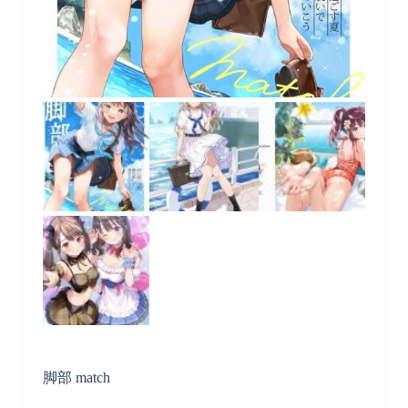
脚部 match