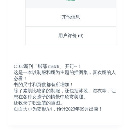
其他信息
用户评价 (0)
C102新刊「脚部 match」 开订~！
这是一本以制服和腿为主题的插图集，喜欢腿的人
必看！
书的尺寸和页数都有所增加！
除了素肌比较多的制服，还包括泳装、浴衣等，让
您在各种女孩子的情景中欣赏美腿。
还收录了职业装的插图。
页面大小为变形A4，预计2023年09月出荷！