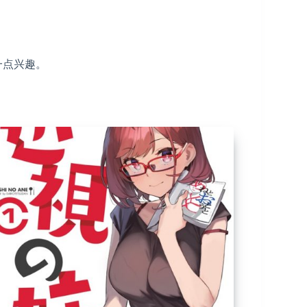
一点兴趣。