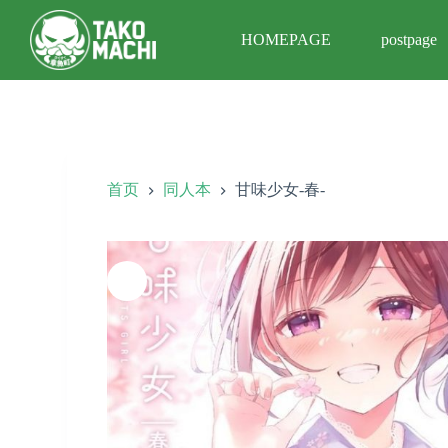
跳
HOMEPAGE
postpage
过
内
容
首页
同人本
甘味少女-春-