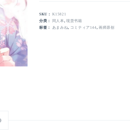
SKU：
K15821
分类：
同人本
,
现货书籍
标签：
あまみね
,
コミティア144
,
画师原创
)