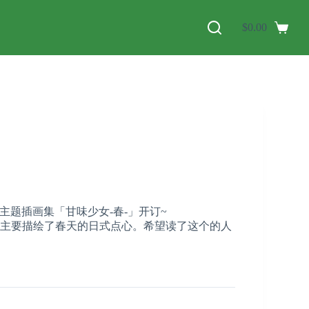
$
0.00
主题插画集「甘味少女-春-」开订~
次主要描绘了春天的日式点心。希望读了这个的人
！