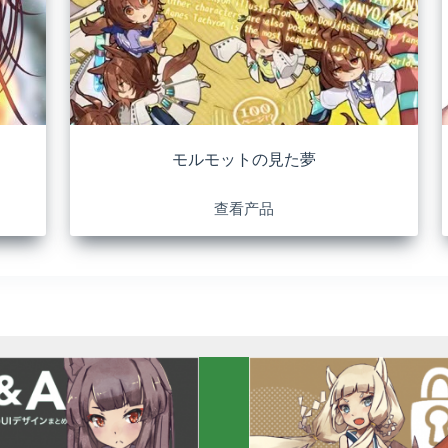
モルモットの見た夢
查看产品