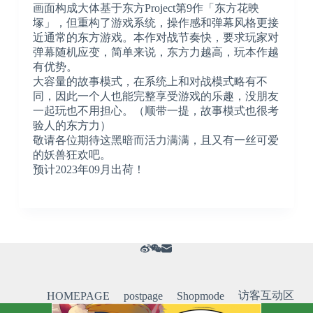
画面构成大体基于东方Project第9作「东方花映
塚」，但重构了游戏系统，操作感和弹幕风格更接
近通常的东方游戏。本作对战节奏快，要求玩家对
弹幕随机应变，简单来说，东方力越高，玩本作越
有优势。
大容量的故事模式，在系统上和对战模式略有不
同，因此一个人也能完整享受游戏的乐趣，没朋友
一起玩也不用担心。（顺带一提，故事模式也很考
验人的东方力）
敬请各位期待这黑暗而活力满满，且又有一丝可爱
的妖兽狂欢吧。
预计2023年09月出荷！
访客互动区
HOMEPAGE
postpage
Shopmode