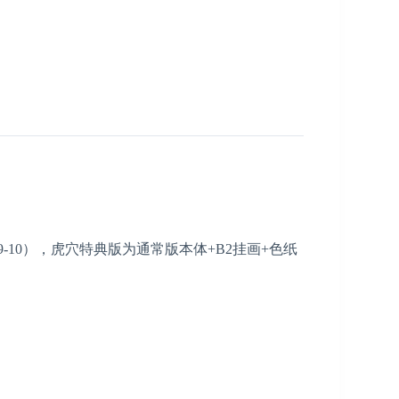
10），虎穴特典版为通常版本体+B2挂画+色纸