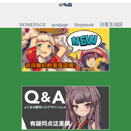
访客互动区
HOMEPAGE
postpage
Shopmode