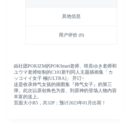
其他信息
用户评价 (0)
由社团POKIZM的POKImari老师、咲良ゆき老师和
ユウマ老师绘制的C101新刊同人主题插画集「カ
ッコイイ女子 極[ULTRA]」 开订~
这是收录帅气女孩的插图集『帅气女子』的第三
弹。此次以原创角色为首、到原神的登场人物内容
丰富的送上。
页面大小B5，共32P；预计2023年01月出荷！