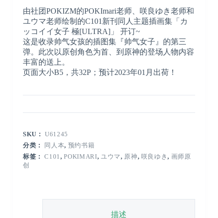
由社团POKIZM的POKImari老师、咲良ゆき老师和
ユウマ老师绘制的C101新刊同人主题插画集「カ
ッコイイ女子 極[ULTRA]」 开订~
这是收录帅气女孩的插图集『帅气女子』的第三
弹。此次以原创角色为首、到原神的登场人物内容
丰富的送上。
页面大小B5，共32P；预计2023年01月出荷！
SKU：
U61245
分类：
同人本
,
预约书籍
标签：
C101
,
POKIMARI
,
ユウマ
,
原神
,
咲良ゆき
,
画师原
创
描述