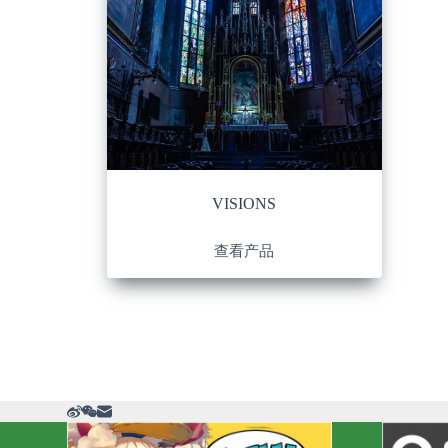
VISIONS
查看产品