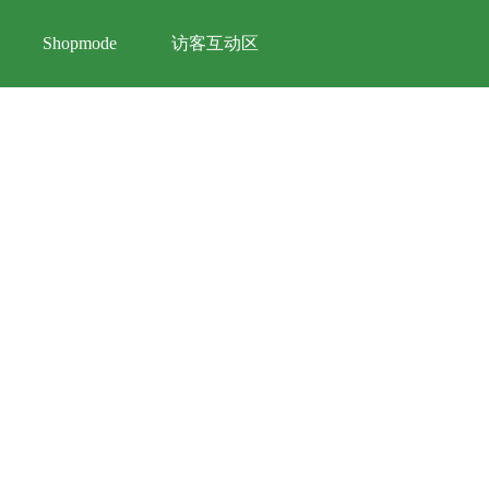
访客互动区
Shopmode