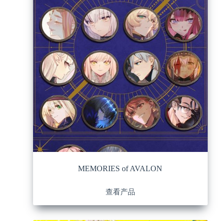
MEMORIES of AVALON
查看产品