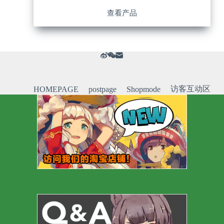
查看产品
访客互动区
HOMEPAGE
postpage
Shopmode