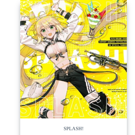
SPLASH!