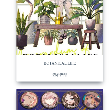
BOTANICAL LIFE
查看产品