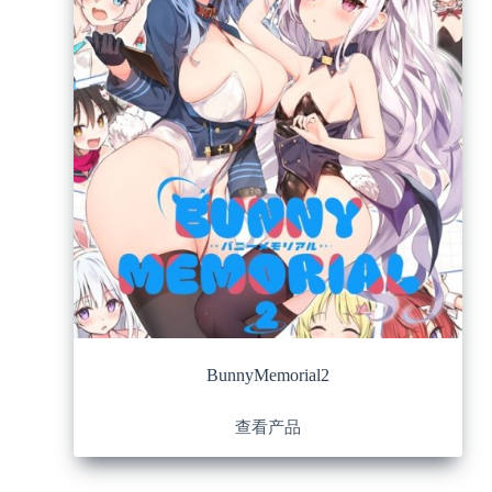
BunnyMemorial2
查看产品