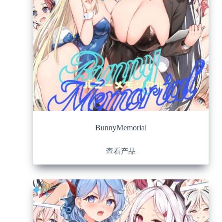
BunnyMemorial
查看产品