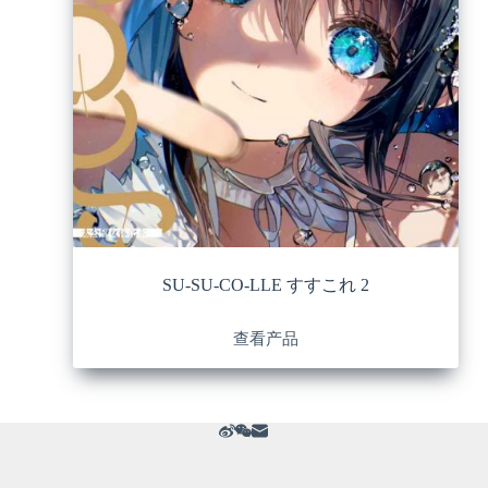
SU-SU-CO-LLE すすこれ 2
查看产品