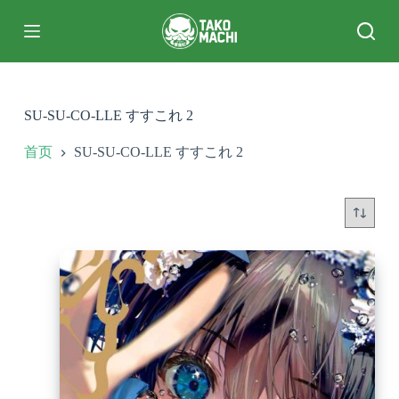
跳
过
内
容
SU-SU-CO-LLE すすこれ 2
首页
SU-SU-CO-LLE すすこれ 2