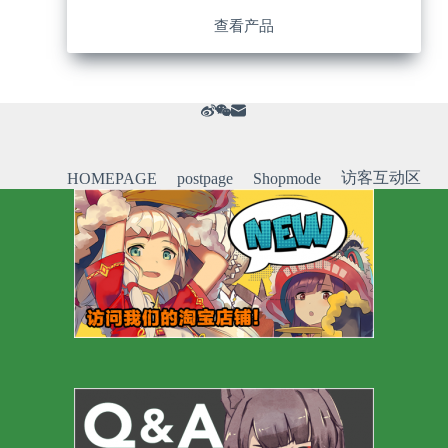
查看产品
访客互动区
HOMEPAGE
postpage
Shopmode