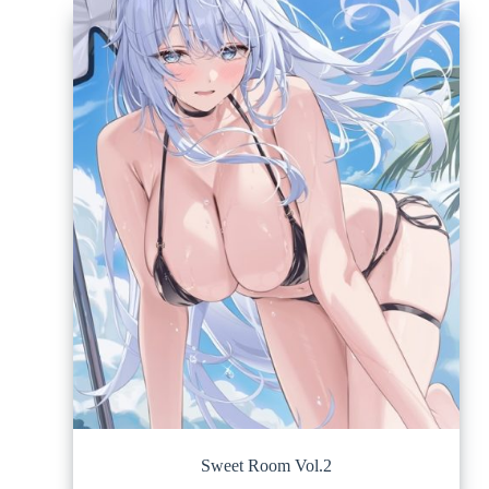
Sweet Room Vol.2