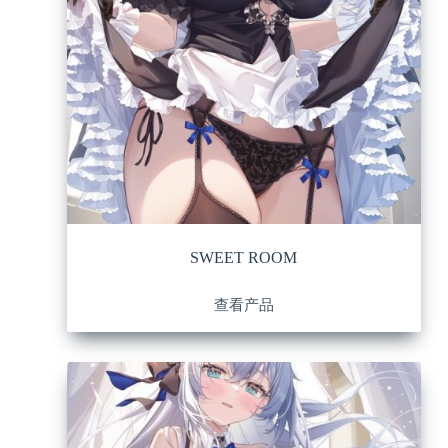
SWEET ROOM
查看产品