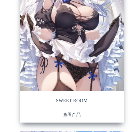
SWEET ROOM
查看产品