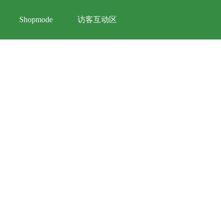
访客互动区
Shopmode