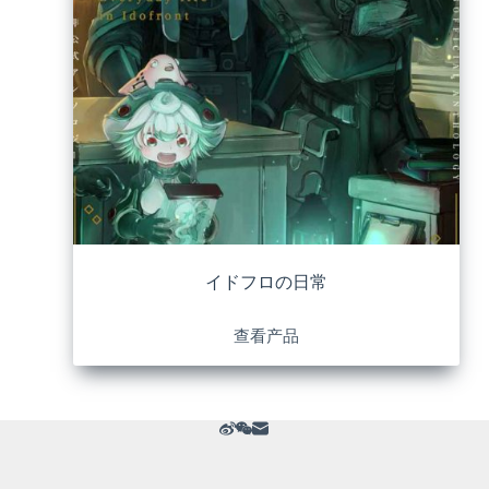
イドフロの日常
查看产品