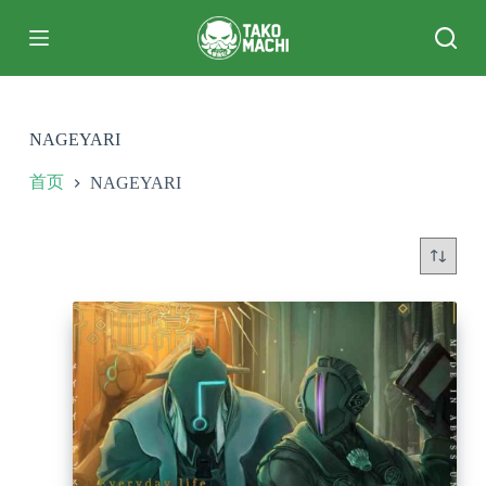
跳
过
内
容
NAGEYARI
首页
NAGEYARI