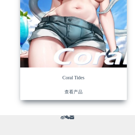
Coral Tides
查看产品