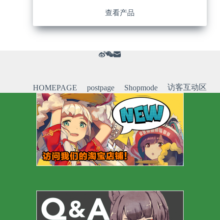
查看产品
访客互动区
HOMEPAGE
postpage
Shopmode