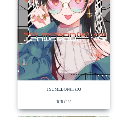
TSUMEBON(K).03
查看产品