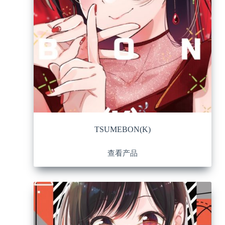
TSUMEBON(K)
查看产品