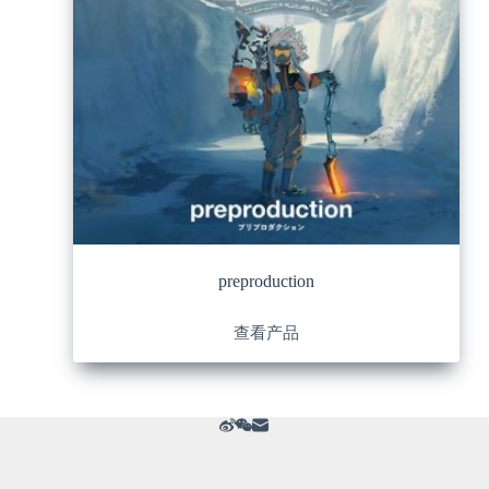
preproduction
查看产品