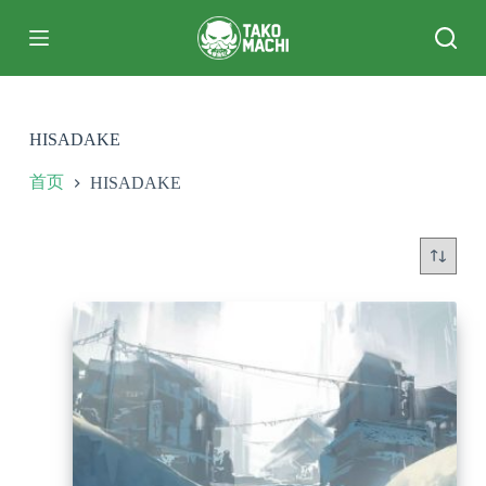
跳
过
内
容
HISADAKE
首页
HISADAKE