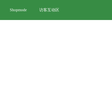
访客互动区
Shopmode