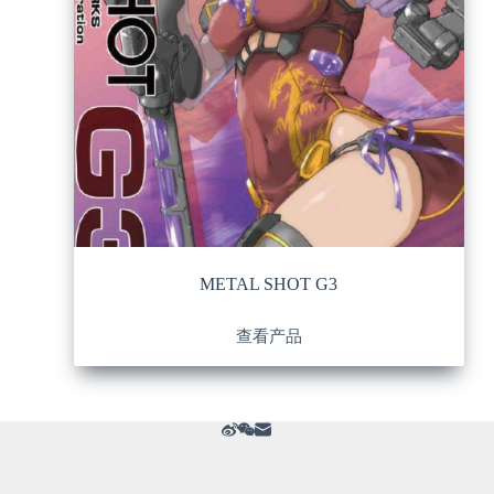
METAL SHOT G3
查看产品