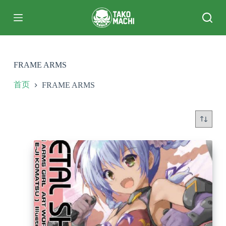
跳
过
内
容
FRAME ARMS
首页
FRAME ARMS