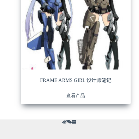
FRAME ARMS GIRL 设计师笔记
查看产品