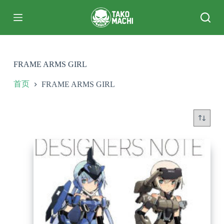
跳
过
内
容
FRAME ARMS GIRL
首页
FRAME ARMS GIRL