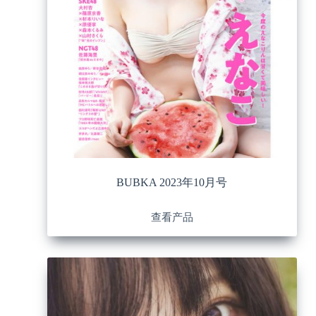
BUBKA 2023年10月号
查看产品