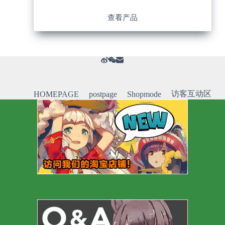
查看产品
访客互动区
HOMEPAGE
postpage
Shopmode