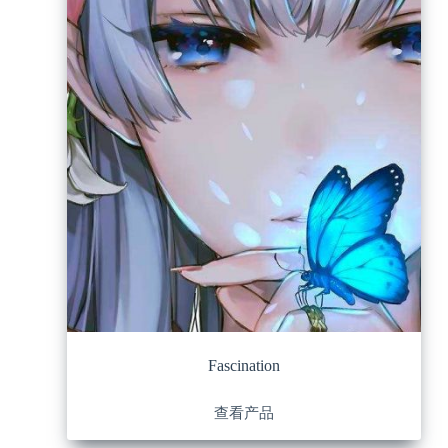
Fascination
查看产品