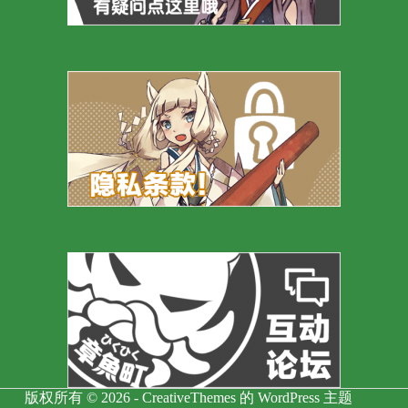
版权所有 © 2026 -
CreativeThemes
的 WordPress 主题