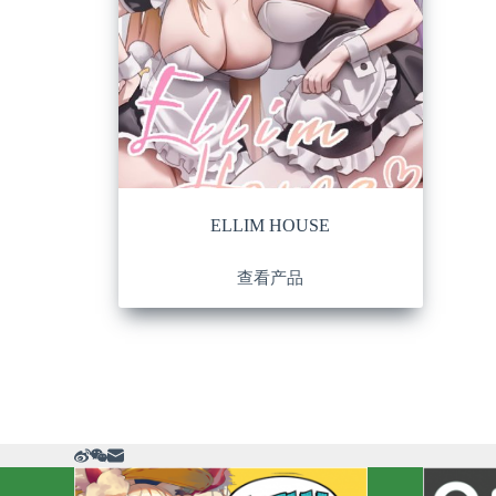
ELLIM HOUSE
查看产品