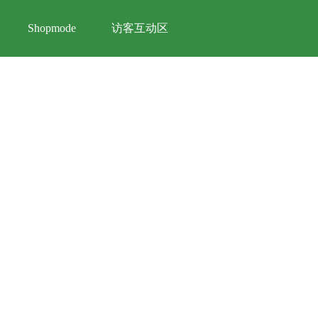
访客互动区
Shopmode