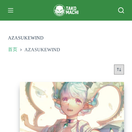
跳
过
内
容
AZASUKEWIND
首页
AZASUKEWIND