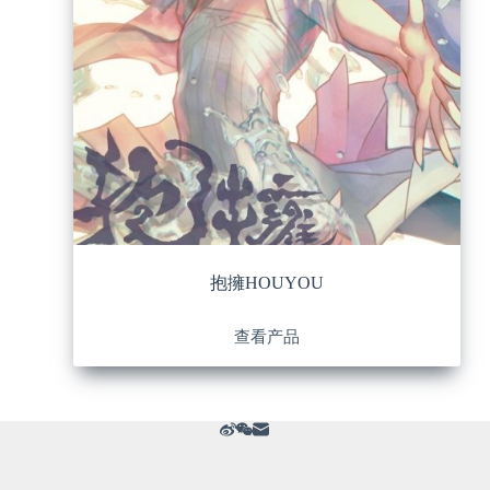
抱擁HOUYOU
查看产品