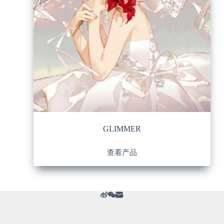
GLIMMER
查看产品