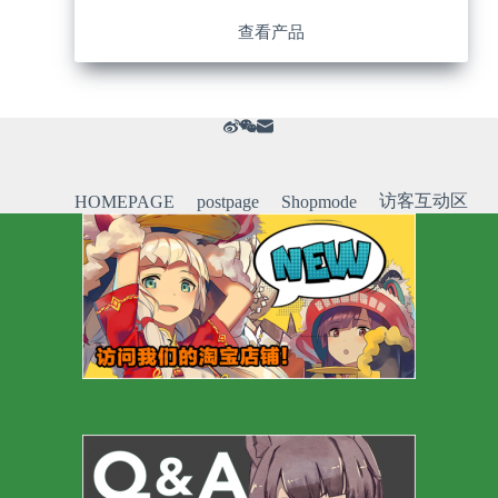
查看产品
访客互动区
HOMEPAGE
postpage
Shopmode