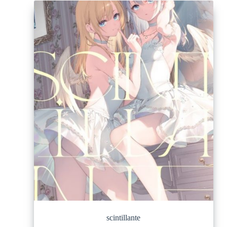
scintillante