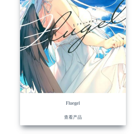
Fluegel
查看产品