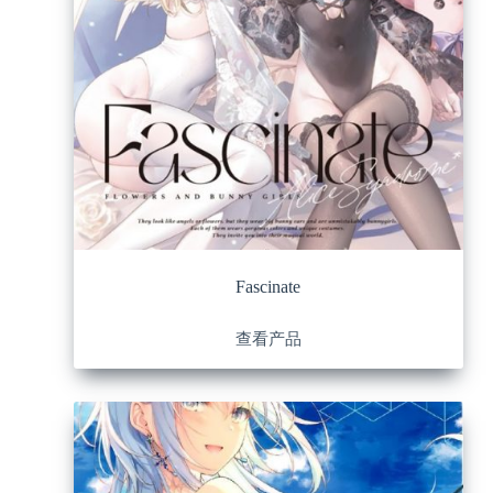
Fascinate
查看产品