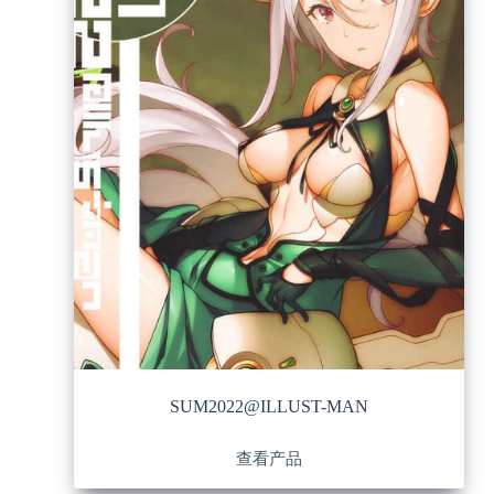
SUM2022@ILLUST-MAN
查看产品