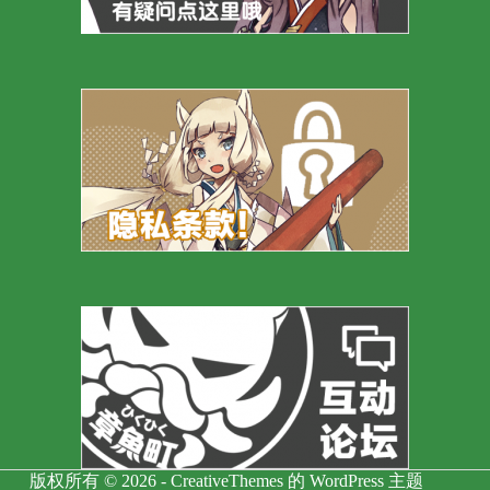
版权所有 © 2026 -
CreativeThemes
的 WordPress 主题