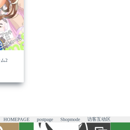
ム2
访客互动区
HOMEPAGE
postpage
Shopmode