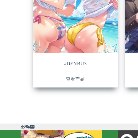
#DENBU3
查看产品