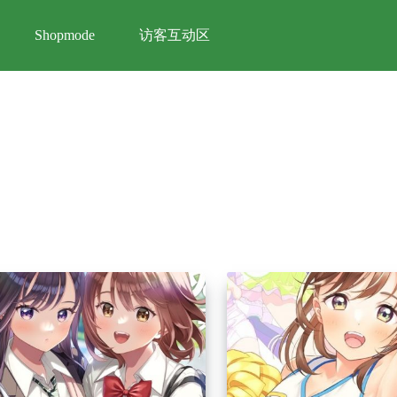
访客互动区
Shopmode