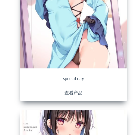
special day
查看产品