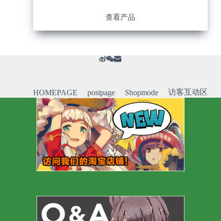
查看产品
访客互动区
HOMEPAGE
postpage
Shopmode