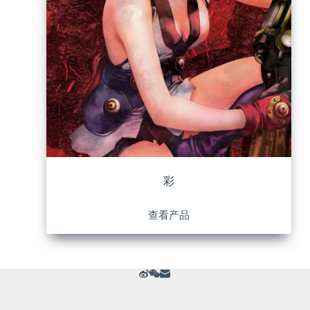
彩
查看产品