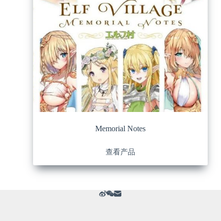
Memorial Notes
查看产品