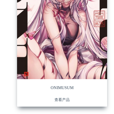
ONIMUSUM
查看产品