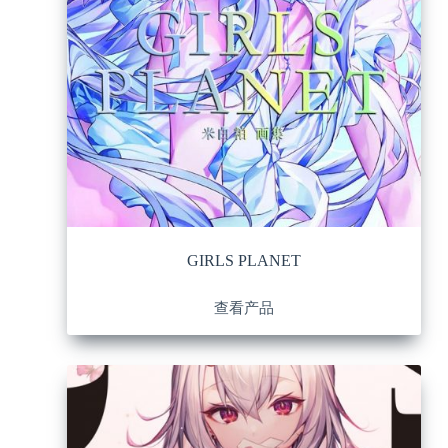
GIRLS PLANET
查看产品