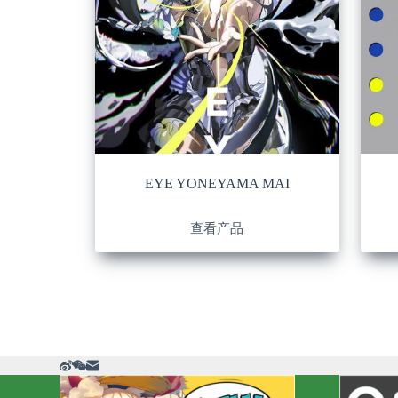
EYE YONEYAMA MAI
查看产品