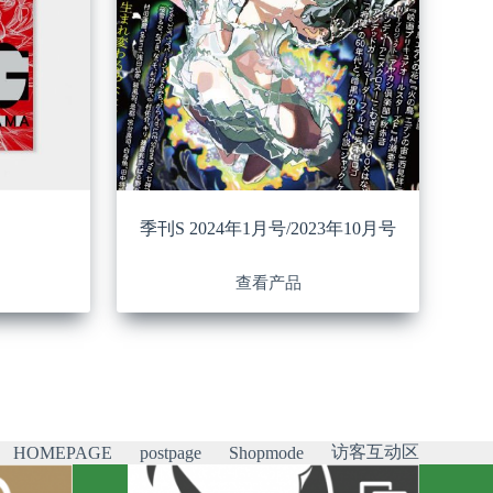
季刊S 2024年1月号/2023年10月号
查看产品
访客互动区
HOMEPAGE
postpage
Shopmode