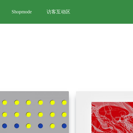
访客互动区
Shopmode