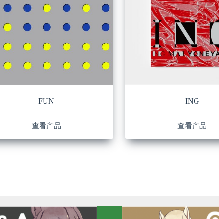
FUN
ING
查看产品
查看产品