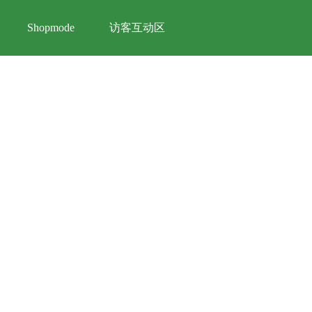
访客互动区
Shopmode