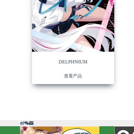
DELPHNIUM
查看产品