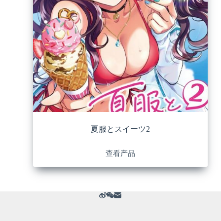
夏服とスイーツ2
查看产品