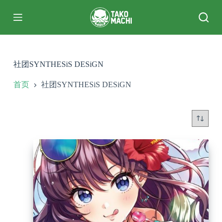
跳
过
内
容
社团SYNTHESiS DESiGN
首页
社团SYNTHESiS DESiGN