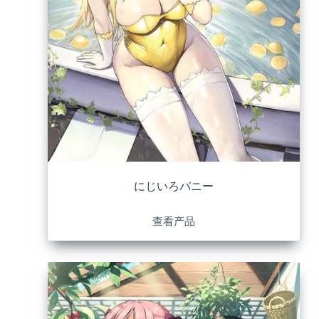
にじいろバニー
查看产品