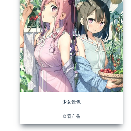
少女景色
查看产品