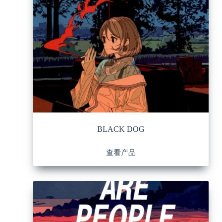
BLACK DOG
查看产品