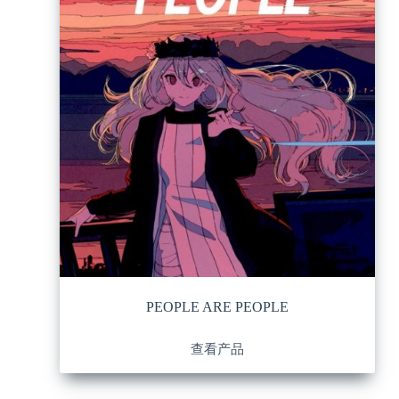
PEOPLE ARE PEOPLE
查看产品