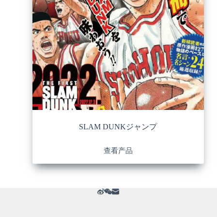
SLAM DUNKジャンプ
查看产品