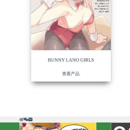
BUNNY LANO GIRLS
查看产品