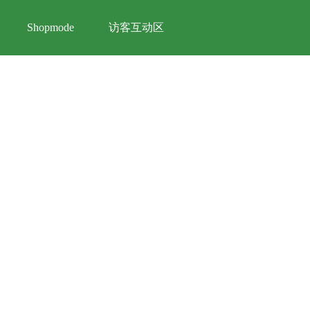
访客互动区
Shopmode