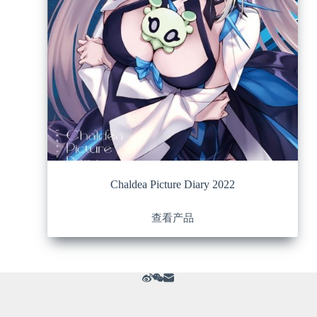
Chaldea Picture Diary 2022
查看产品