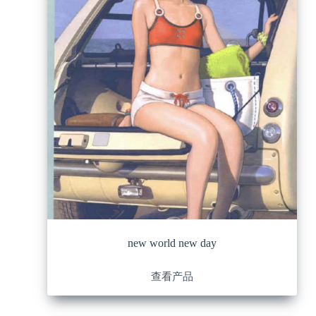
new world new day
查看产品