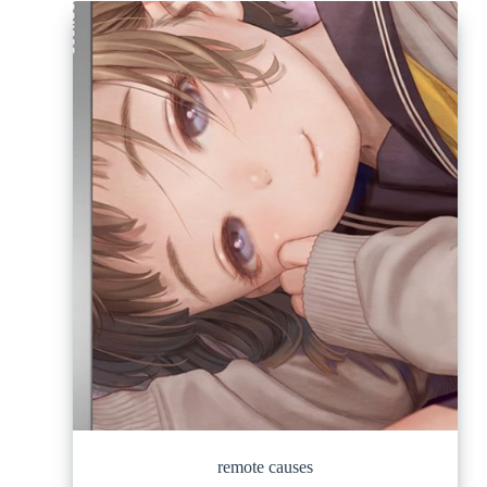
remote causes