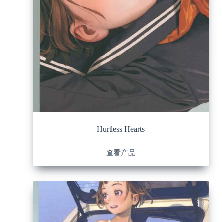
Hurtless Hearts
查看产品