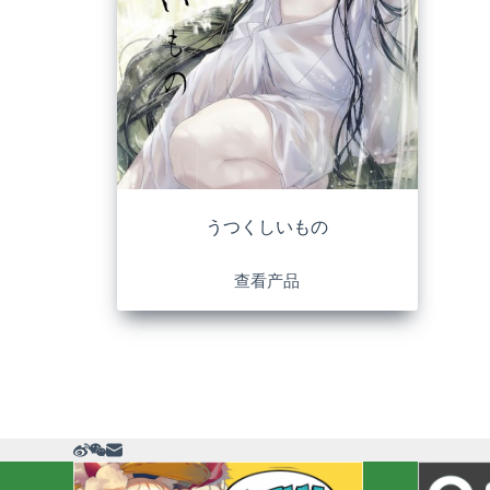
うつくしいもの
查看产品