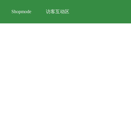
访客互动区
Shopmode